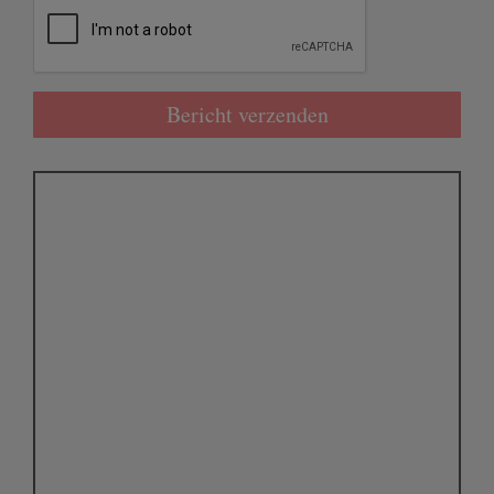
Bericht verzenden